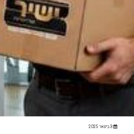
3 בינואר 2025