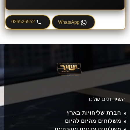
036526552
WhatsApp
השירותים שלנו
חברת שליחויות בארץ
משלוחים מהיום להיום
משלוחים עדינים ויוקרתיים