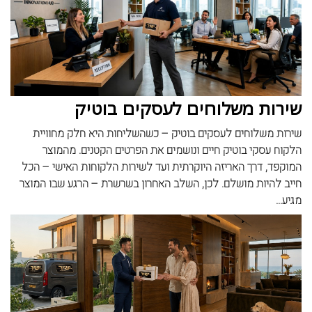
שירות משלוחים לעסקים בוטיק
שירות משלוחים לעסקים בוטיק – כשהשליחות היא חלק מחוויית
הלקוח עסקי בוטיק חיים ונושמים את הפרטים הקטנים. מהמוצר
המוקפד, דרך האריזה היוקרתית ועד לשירות הלקוחות האישי – הכל
חייב להיות מושלם. לכן, השלב האחרון בשרשרת – הרגע שבו המוצר
מגיע...