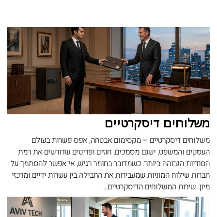
משלוחים דיסקרטיים
משלוחים דיסקרטיים – מקסימום אבטחה, אפס פשרות בעולם
העסקים והמשפט, ישנם מסמכים, חוזים ופריטים שדורשים את רמת
הסודיות הגבוהה ביותר. כשמדובר בחומר רגיש, אי אפשר להסתמך על
חברות שילוח המוניות שמעבירות את החבילה בין עשרות ידיים ומרכזי
מיון. שירות המשלוחים הדיסקרטיים...