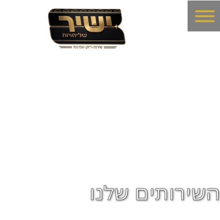
השירותים שלנו